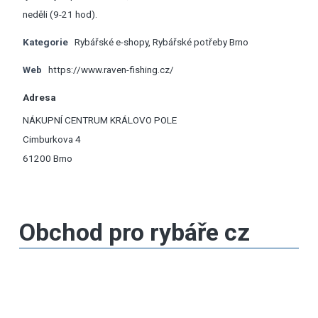
neděli (9-21 hod).
Kategorie
Rybářské e-shopy
,
Rybářské potřeby Brno
Web
https://www.raven-fishing.cz/
Adresa
NÁKUPNÍ CENTRUM KRÁLOVO POLE
Cimburkova 4
61200 Brno
Obchod pro rybáře cz