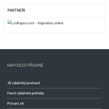
PARTNEŘI
NAPOSLED PŘIDANÉ
JE rybářský podcast
Fencl rybářské potřeby
Piscari.sk