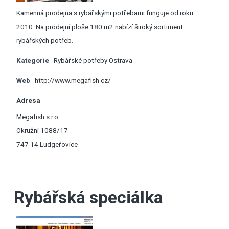
Kamenná prodejna s rybářskými potřebami funguje od roku
2010. Na prodejní ploše 180 m2 nabízí široký sortiment
rybářských potřeb.
Kategorie
Rybářské potřeby Ostrava
Web
http://www.megafish.cz/
Adresa
Megafish s.r.o.
Okružní 1088/17
747 14 Ludgeřovice
Rybářská speciálka