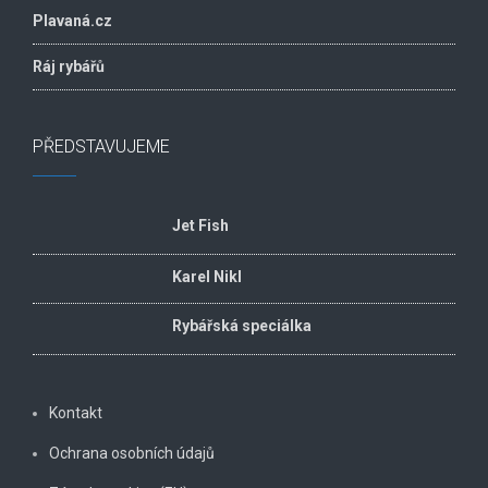
Plavaná.cz
Ráj rybářů
PŘEDSTAVUJEME
Jet Fish
Karel Nikl
Rybářská speciálka
Kontakt
Ochrana osobních údajů