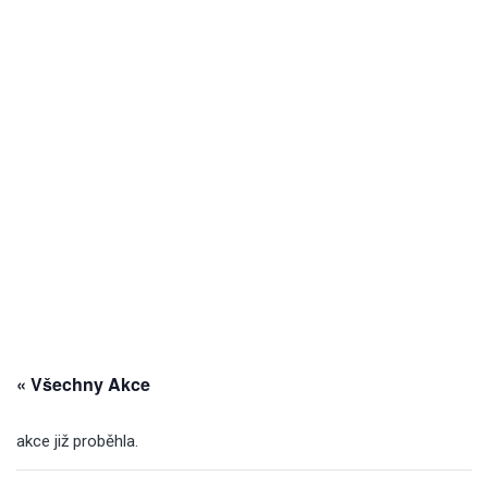
« Všechny Akce
akce již proběhla.