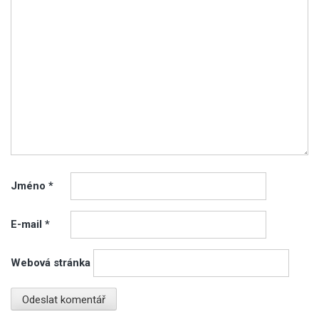
Jméno
*
E-mail
*
Webová stránka